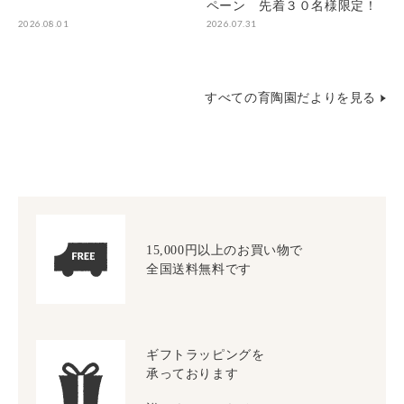
ペーン 先着３０名様限定！
2026.08.01
2026.07.31
すべての育陶園だよりを見る
15,000円以上のお買い物で
全国送料無料です
ギフトラッピングを
承っております