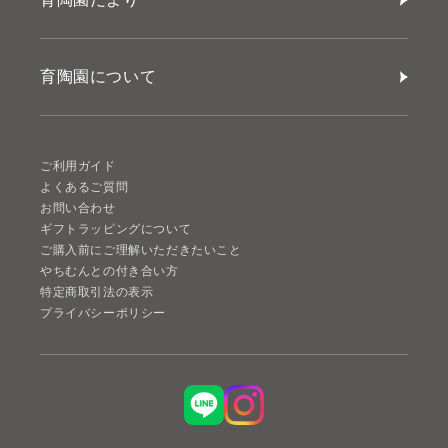
育陶園について
ご利用ガイド
よくあるご質問
お問い合わせ
ギフトラッピングについて
ご購入前にご理解いただきたいこと
やちむんとの付き合い方
特定商取引法の表示
プライバシーポリシー