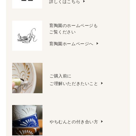
詳しくはこちら
育陶園のホームページも
ご覧ください
育陶園ホームページへ
ご購入前に
ご理解いただきたいこと
やちむんとの付き合い方