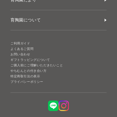
育陶園について
ご利用ガイド
よくあるご質問
お問い合わせ
ギフトラッピングについて
ご購入前にご理解いただきたいこと
やちむんとの付き合い方
特定商取引法の表示
プライバシーポリシー