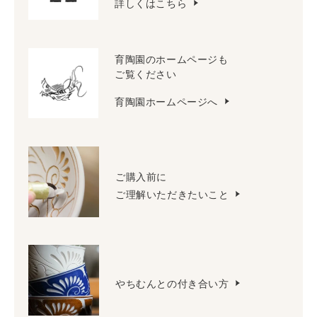
詳しくはこちら
育陶園のホームページも
ご覧ください
育陶園ホームページへ
ご購入前に
ご理解いただきたいこと
やちむんとの付き合い方