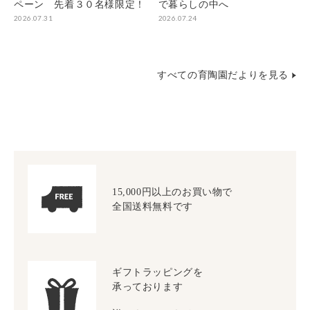
ペーン 先着３０名様限定！
で暮らしの中へ
2026.07.31
2026.07.24
すべての育陶園だよりを見る
15,000円以上のお買い物で
全国送料無料です
ギフトラッピングを
承っております