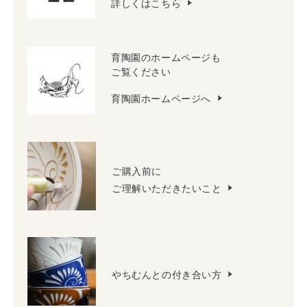
詳しくはこちら
育陶園のホームページも
ご覧ください
育陶園ホームページへ
ご購入前に
ご理解いただきたいこと
やちむんとの付き合い方