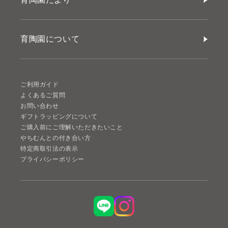
育陶園について
ご利用ガイド
よくあるご質問
お問い合わせ
ギフトラッピングについて
ご購入前にご理解いただきたいこと
やちむんとの付き合い方
特定商取引法の表示
プライバシーポリシー