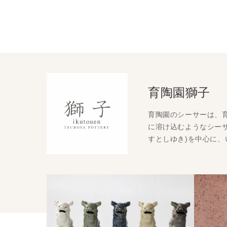
育陶園獅子
育陶園のシーサーは、
に溶け込むようなシーサ
すとしゆき)を中心に