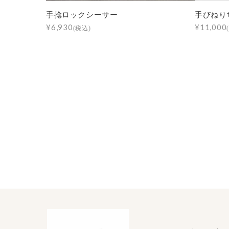
手捻ロックシーサー
手びねり
¥6,930
¥11,000
(税込)