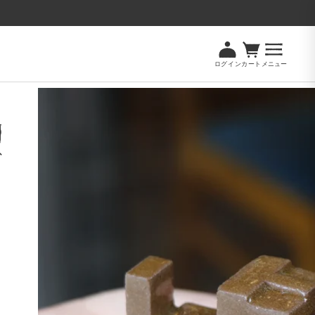
ログイン
カート
メニュー