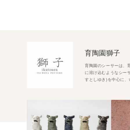
育陶園獅子
育陶園のシーサーは、
に溶け込むようなシーサ
すとしゆき)を中心に