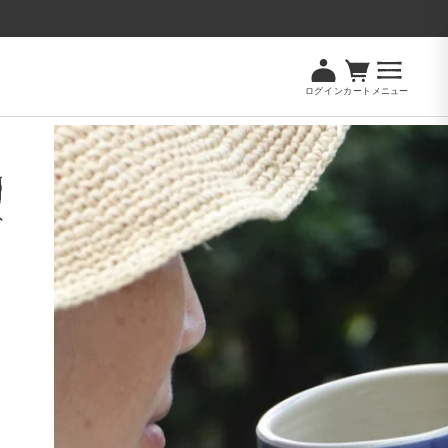
ログイン
カート
メニュー