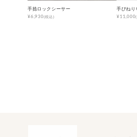
手捻ロックシーサー
手びねり
¥6,930
¥11,000
(税込)