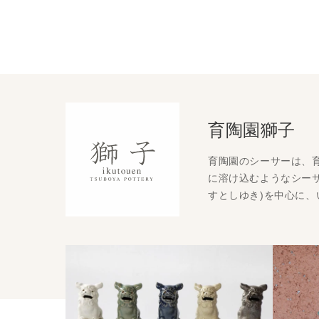
育陶園獅子
育陶園のシーサーは、
に溶け込むようなシーサ
すとしゆき)を中心に