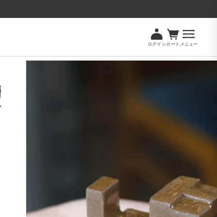
ログイン
カート
メニュー