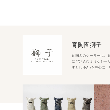
育陶園獅子
育陶園のシーサーは、
に溶け込むようなシーサ
すとしゆき)を中心に