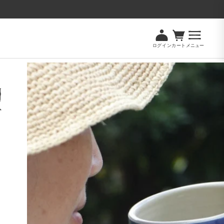
ログイン
カート
メニュー