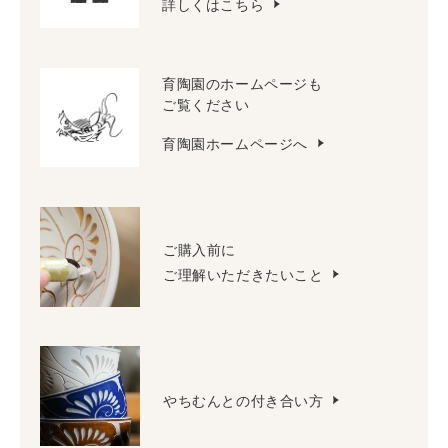
詳しくはこちら
育陶園のホームページも
ご覧ください
育陶園ホームページへ
ご購入前に
ご理解いただきたいこと
やちむんとの付き合い方