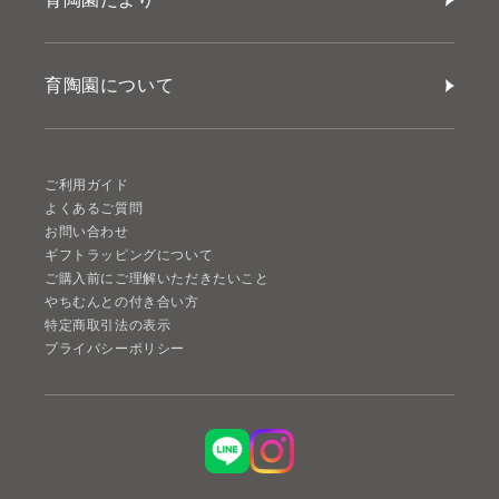
育陶園について
ご利用ガイド
よくあるご質問
お問い合わせ
ギフトラッピングについて
ご購入前にご理解いただきたいこと
やちむんとの付き合い方
特定商取引法の表示
プライバシーポリシー