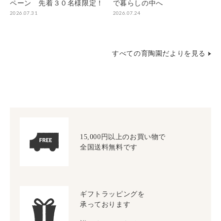
ペーン 先着３０名様限定！
で暮らしの中へ
2026.07.31
2026.07.24
すべての育陶園だよりを見る
15,000円以上のお買い物で
全国送料無料です
ギフトラッピングを
承っております