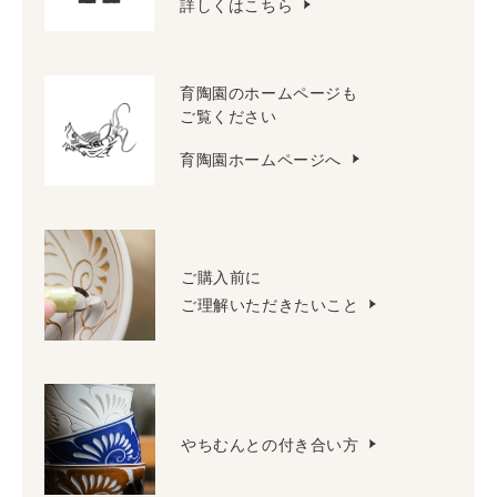
詳しくはこちら
育陶園のホームページも
ご覧ください
育陶園ホームページへ
ご購入前に
ご理解いただきたいこと
やちむんとの付き合い方