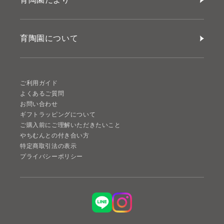
育陶園について
ご利用ガイド
よくあるご質問
お問い合わせ
ギフトラッピングについて
ご購入前にご理解いただきたいこと
やちむんとの付き合い方
特定商取引法の表示
プライバシーポリシー