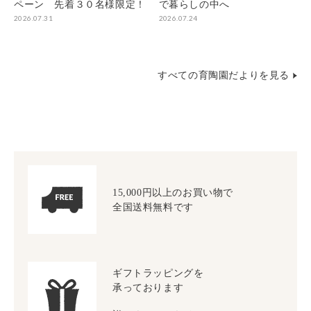
ペーン 先着３０名様限定！
で暮らしの中へ
2026.07.31
2026.07.24
すべての育陶園だよりを見る
15,000円以上のお買い物で
全国送料無料です
ギフトラッピングを
承っております