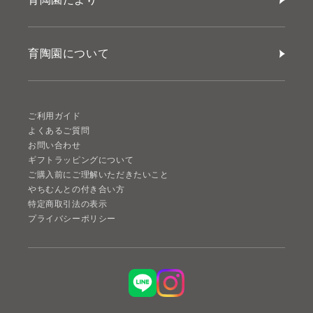
育陶園について
ご利用ガイド
よくあるご質問
お問い合わせ
ギフトラッピングについて
ご購入前にご理解いただきたいこと
やちむんとの付き合い方
特定商取引法の表示
プライバシーポリシー