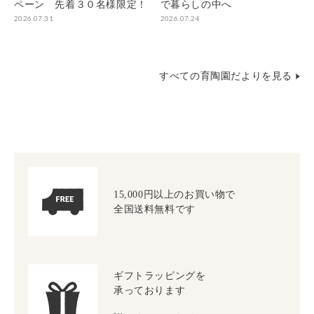
ペーン 先着３０名様限定！
で暮らしの中へ
2026.07.31
2026.07.24
すべての育陶園だよりを見る
15,000円以上のお買い物で
全国送料無料です
ギフトラッピングを
承っております