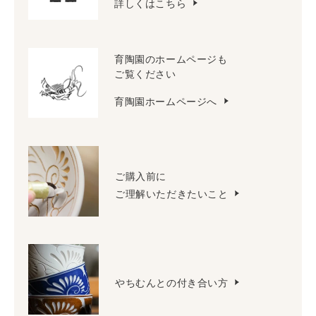
詳しくはこちら
育陶園のホームページも
ご覧ください
育陶園ホームページへ
ご購入前に
ご理解いただきたいこと
やちむんとの付き合い方