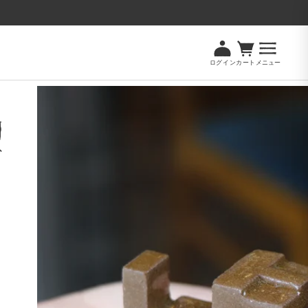
ログイン
カート
メニュー