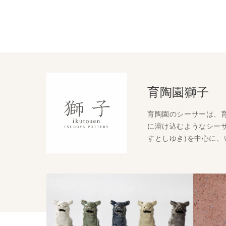
育陶園獅子
育陶園のシーサーは、
に溶け込むようなシーサ
すとしゆき)を中心に