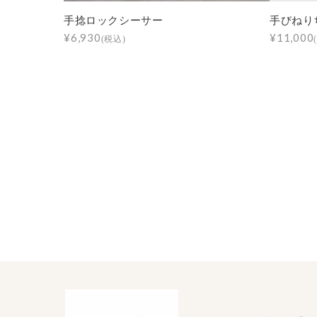
手捻ロックシーサー
手びねり
¥6,930
¥11,000
(税込)