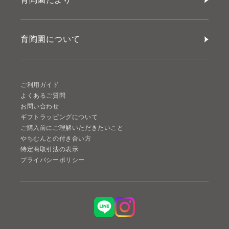
育陶園について
ご利用ガイド
よくあるご質問
お問い合わせ
ギフトラッピングについて
ご購入前にご理解いただきたいこと
やちむんとの付き合い方
特定商取引法の表示
プライバシーポリシー