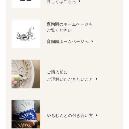
詳しくはこちら
育陶園のホームページも
ご覧ください
育陶園ホームページへ
ご購入前に
ご理解いただきたいこと
やちむんとの付き合い方