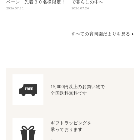
ペーン 先着３０名様限定！
で暮らしの中へ
2026.07.31
2026.07.24
すべての育陶園だよりを見る
15,000円以上のお買い物で
全国送料無料です
ギフトラッピングを
承っております