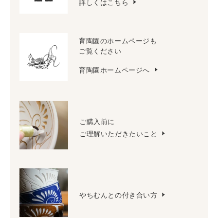
詳しくはこちら
育陶園のホームページも
ご覧ください
育陶園ホームページへ
ご購入前に
ご理解いただきたいこと
やちむんとの付き合い方