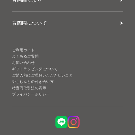
育陶園について
ご利用ガイド
よくあるご質問
お問い合わせ
ギフトラッピングについて
ご購入前にご理解いただきたいこと
やちむんとの付き合い方
特定商取引法の表示
プライバシーポリシー