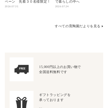
ペーン 先着３０名様限定！
で暮らしの中へ
2026.07.31
2026.07.24
すべての育陶園だよりを見る
15,000円以上のお買い物で
全国送料無料です
ギフトラッピングを
承っております