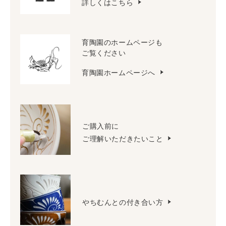
詳しくはこちら
育陶園のホームページも
ご覧ください
育陶園ホームページへ
ご購入前に
ご理解いただきたいこと
やちむんとの付き合い方