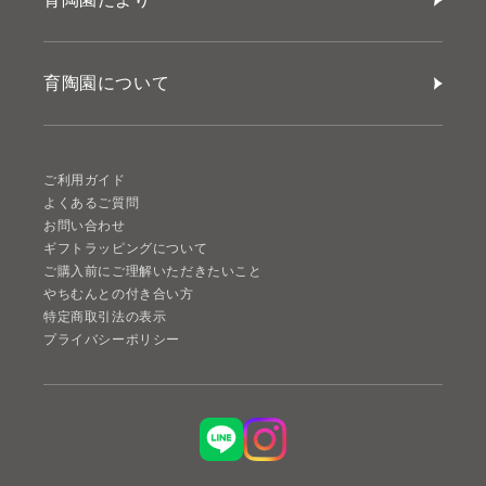
育陶園について
ご利用ガイド
よくあるご質問
お問い合わせ
ギフトラッピングについて
ご購入前にご理解いただきたいこと
やちむんとの付き合い方
特定商取引法の表示
プライバシーポリシー