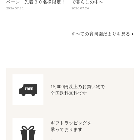
ペーン 先着３０名様限定！
で暮らしの中へ
2026.07.31
2026.07.24
すべての育陶園だよりを見る
15,000円以上のお買い物で
全国送料無料です
ギフトラッピングを
承っております