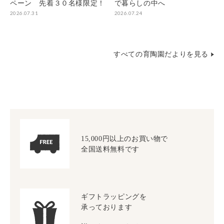
ペーン 先着３０名様限定！
で暮らしの中へ
2026.07.31
2026.07.24
すべての育陶園だよりを見る
15,000円以上のお買い物で
全国送料無料です
ギフトラッピングを
承っております