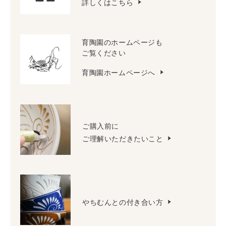
詳しくはこちら
育陶園のホームページも
ご覧ください
育陶園ホームページへ
ご購入前に
ご理解いただきたいこと
やちむんとの付き合い方