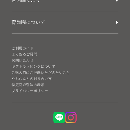
育陶園について
ご利用ガイド
よくあるご質問
お問い合わせ
ギフトラッピングについて
ご購入前にご理解いただきたいこと
やちむんとの付き合い方
特定商取引法の表示
プライバシーポリシー