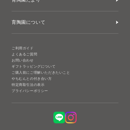
育陶園について
ご利用ガイド
よくあるご質問
お問い合わせ
ギフトラッピングについて
ご購入前にご理解いただきたいこと
やちむんとの付き合い方
特定商取引法の表示
プライバシーポリシー