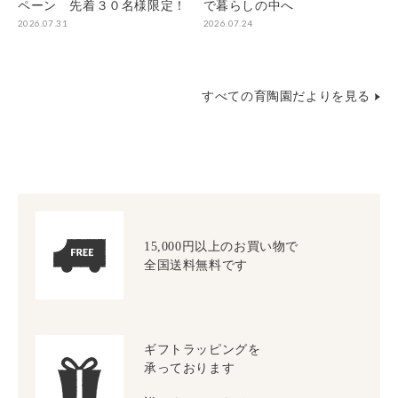
ペーン 先着３０名様限定！
で暮らしの中へ
2026.07.31
2026.07.24
すべての育陶園だよりを見る
15,000円以上のお買い物で
全国送料無料です
ギフトラッピングを
承っております