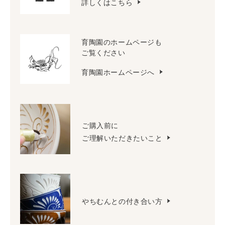
詳しくはこちら
育陶園のホームページも
ご覧ください
育陶園ホームページへ
ご購入前に
ご理解いただきたいこと
やちむんとの付き合い方